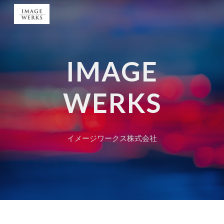
Skip to main content
Skip to navigation
IMAGE
WERKS
イメージワークス株式会社