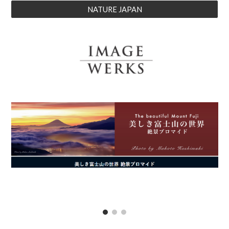
NATURE JAPAN